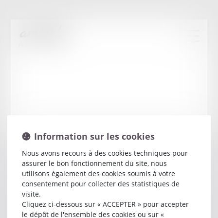
Information sur les cookies
Nous avons recours à des cookies techniques pour
assurer le bon fonctionnement du site, nous
Marc
ABSIRE
utilisons également des cookies soumis à votre
consentement pour collecter des statistiques de
visite.
Avocat
Cliquez ci-dessous sur « ACCEPTER » pour accepter
31 RUE DES ARSINS
le dépôt de l'ensemble des cookies ou sur «