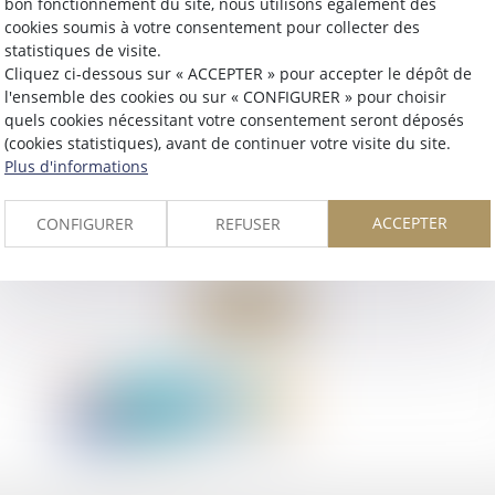
bon fonctionnement du site, nous utilisons également des
cookies soumis à votre consentement pour collecter des
statistiques de visite.
Cliquez ci-dessous sur « ACCEPTER » pour accepter le dépôt de
l'ensemble des cookies ou sur « CONFIGURER » pour choisir
quels cookies nécessitant votre consentement seront déposés
(cookies statistiques), avant de continuer votre visite du site.
Plus d'informations
ACCEPTER
CONFIGURER
REFUSER
Retour