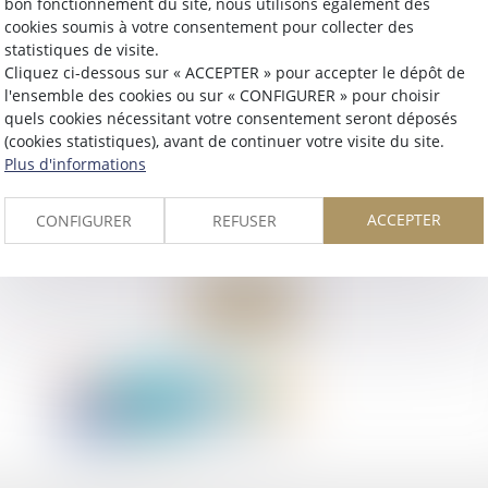
bon fonctionnement du site, nous utilisons également des
cookies soumis à votre consentement pour collecter des
statistiques de visite.
Cliquez ci-dessous sur « ACCEPTER » pour accepter le dépôt de
l'ensemble des cookies ou sur « CONFIGURER » pour choisir
quels cookies nécessitant votre consentement seront déposés
(cookies statistiques), avant de continuer votre visite du site.
Plus d'informations
ACCEPTER
CONFIGURER
REFUSER
Retour