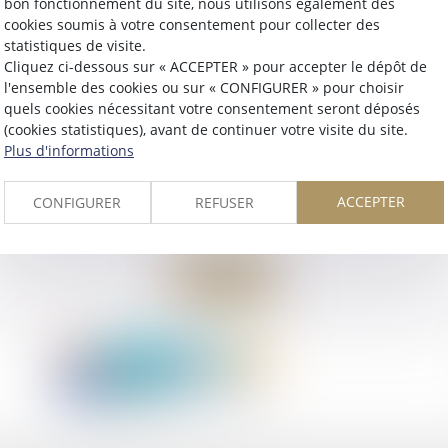
bon fonctionnement du site, nous utilisons également des
cookies soumis à votre consentement pour collecter des
statistiques de visite.
Cliquez ci-dessous sur « ACCEPTER » pour accepter le dépôt de
l'ensemble des cookies ou sur « CONFIGURER » pour choisir
quels cookies nécessitant votre consentement seront déposés
(cookies statistiques), avant de continuer votre visite du site.
Plus d'informations
ACCEPTER
CONFIGURER
REFUSER
Retour