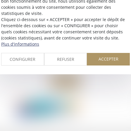
bon fonctionnement du site, nous utilisons également des
cookies soumis à votre consentement pour collecter des
statistiques de visite.
Cliquez ci-dessous sur « ACCEPTER » pour accepter le dépôt de
l'ensemble des cookies ou sur « CONFIGURER » pour choisir
quels cookies nécessitant votre consentement seront déposés
(cookies statistiques), avant de continuer votre visite du site.
Plus d'informations
ACCEPTER
CONFIGURER
REFUSER
Retour