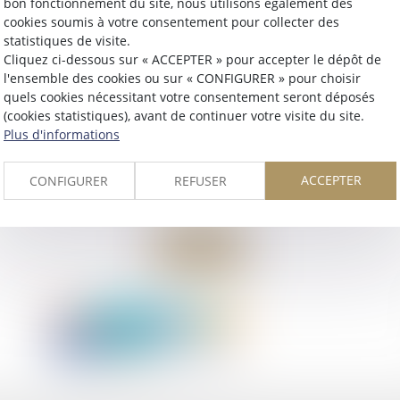
bon fonctionnement du site, nous utilisons également des
cookies soumis à votre consentement pour collecter des
statistiques de visite.
Cliquez ci-dessous sur « ACCEPTER » pour accepter le dépôt de
l'ensemble des cookies ou sur « CONFIGURER » pour choisir
quels cookies nécessitant votre consentement seront déposés
(cookies statistiques), avant de continuer votre visite du site.
Plus d'informations
ACCEPTER
CONFIGURER
REFUSER
Retour