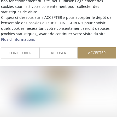
bon fonctionnement du site, nous utilisons également des
cookies soumis à votre consentement pour collecter des
statistiques de visite.
Cliquez ci-dessous sur « ACCEPTER » pour accepter le dépôt de
l'ensemble des cookies ou sur « CONFIGURER » pour choisir
quels cookies nécessitant votre consentement seront déposés
(cookies statistiques), avant de continuer votre visite du site.
Plus d'informations
ACCEPTER
CONFIGURER
REFUSER
Retour