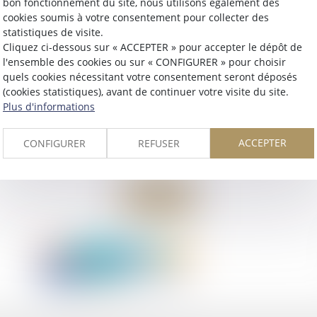
bon fonctionnement du site, nous utilisons également des
cookies soumis à votre consentement pour collecter des
statistiques de visite.
Cliquez ci-dessous sur « ACCEPTER » pour accepter le dépôt de
l'ensemble des cookies ou sur « CONFIGURER » pour choisir
quels cookies nécessitant votre consentement seront déposés
(cookies statistiques), avant de continuer votre visite du site.
Plus d'informations
ACCEPTER
CONFIGURER
REFUSER
Retour