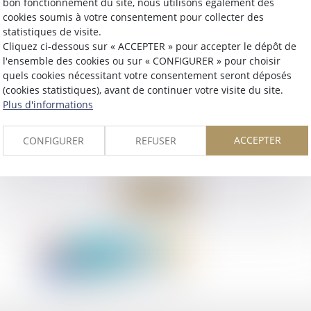
bon fonctionnement du site, nous utilisons également des
cookies soumis à votre consentement pour collecter des
statistiques de visite.
Cliquez ci-dessous sur « ACCEPTER » pour accepter le dépôt de
l'ensemble des cookies ou sur « CONFIGURER » pour choisir
quels cookies nécessitant votre consentement seront déposés
(cookies statistiques), avant de continuer votre visite du site.
Plus d'informations
ACCEPTER
CONFIGURER
REFUSER
Retour