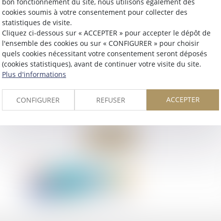
bon fonctionnement du site, nous utilisons également des
cookies soumis à votre consentement pour collecter des
statistiques de visite.
Cliquez ci-dessous sur « ACCEPTER » pour accepter le dépôt de
l'ensemble des cookies ou sur « CONFIGURER » pour choisir
quels cookies nécessitant votre consentement seront déposés
(cookies statistiques), avant de continuer votre visite du site.
Plus d'informations
ACCEPTER
CONFIGURER
REFUSER
Retour