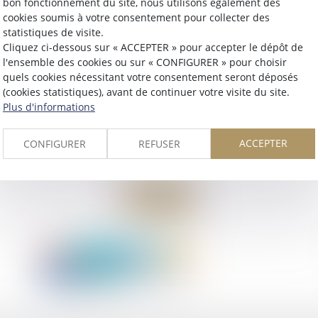
bon fonctionnement du site, nous utilisons également des
cookies soumis à votre consentement pour collecter des
statistiques de visite.
Cliquez ci-dessous sur « ACCEPTER » pour accepter le dépôt de
l'ensemble des cookies ou sur « CONFIGURER » pour choisir
quels cookies nécessitant votre consentement seront déposés
(cookies statistiques), avant de continuer votre visite du site.
Plus d'informations
ACCEPTER
CONFIGURER
REFUSER
Retour