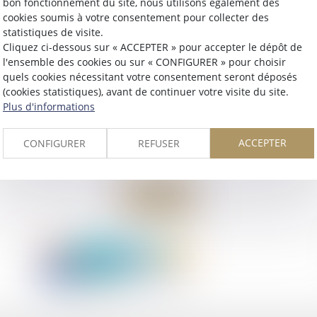
bon fonctionnement du site, nous utilisons également des
cookies soumis à votre consentement pour collecter des
statistiques de visite.
Cliquez ci-dessous sur « ACCEPTER » pour accepter le dépôt de
l'ensemble des cookies ou sur « CONFIGURER » pour choisir
quels cookies nécessitant votre consentement seront déposés
(cookies statistiques), avant de continuer votre visite du site.
Plus d'informations
ACCEPTER
CONFIGURER
REFUSER
Retour