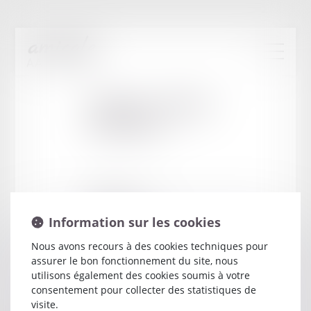
Cabinet
:
VERINE
FREDERIC
6 RUE FOCH
34000 MONTPELLIER
Information sur les cookies
Nous avons recours à des cookies techniques pour
assurer le bon fonctionnement du site, nous
utilisons également des cookies soumis à votre
consentement pour collecter des statistiques de
visite.