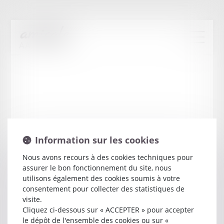
Information sur les cookies
Nous avons recours à des cookies techniques pour
assurer le bon fonctionnement du site, nous
Celine
GRANGEON
utilisons également des cookies soumis à votre
consentement pour collecter des statistiques de
visite.
Avocat
Cliquez ci-dessous sur « ACCEPTER » pour accepter
34 COURS JEAN JAURES
le dépôt de l'ensemble des cookies ou sur «