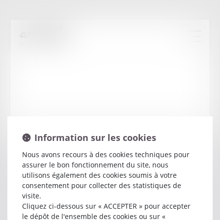
Information sur les cookies
Nous avons recours à des cookies techniques pour
assurer le bon fonctionnement du site, nous
Alain
ARMANDET
utilisons également des cookies soumis à votre
consentement pour collecter des statistiques de
visite.
Avocat
Cliquez ci-dessous sur « ACCEPTER » pour accepter
849 RUE FAVRE DE SAINT CASTOR
le dépôt de l'ensemble des cookies ou sur «