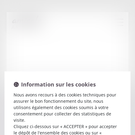
Information sur les cookies
Nous avons recours à des cookies techniques pour
assurer le bon fonctionnement du site, nous
Francois
MEURIN
utilisons également des cookies soumis à votre
consentement pour collecter des statistiques de
visite.
Avocat
Cliquez ci-dessous sur « ACCEPTER » pour accepter
26 RUE DES CORDELIERS
le dépôt de l'ensemble des cookies ou sur «