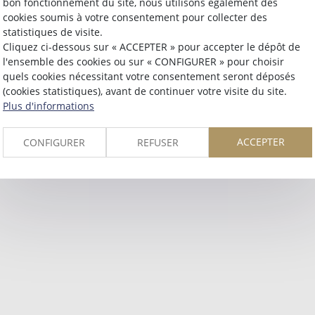
bon fonctionnement du site, nous utilisons également des
cookies soumis à votre consentement pour collecter des
Retour
statistiques de visite.
Cliquez ci-dessous sur « ACCEPTER » pour accepter le dépôt de
l'ensemble des cookies ou sur « CONFIGURER » pour choisir
quels cookies nécessitant votre consentement seront déposés
(cookies statistiques), avant de continuer votre visite du site.
Plus d'informations
ACCEPTER
CONFIGURER
REFUSER