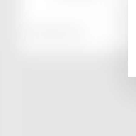
Honoraires
Mentions légales
Plan du site