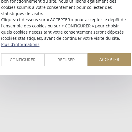
bon fonctionnement du site, nous utilisons également des
Retour
cookies soumis à votre consentement pour collecter des
statistiques de visite.
Cliquez ci-dessous sur « ACCEPTER » pour accepter le dépôt de
l'ensemble des cookies ou sur « CONFIGURER » pour choisir
quels cookies nécessitant votre consentement seront déposés
(cookies statistiques), avant de continuer votre visite du site.
Plus d'informations
ACCEPTER
CONFIGURER
REFUSER