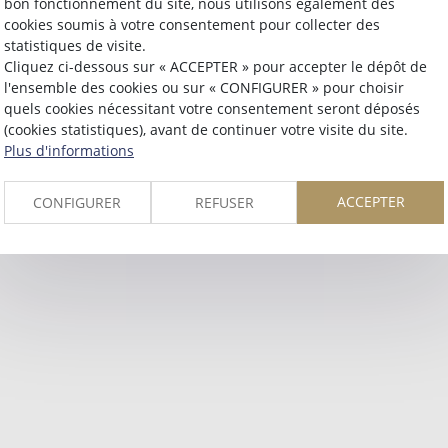
bon fonctionnement du site, nous utilisons également des
Retour
cookies soumis à votre consentement pour collecter des
statistiques de visite.
Cliquez ci-dessous sur « ACCEPTER » pour accepter le dépôt de
l'ensemble des cookies ou sur « CONFIGURER » pour choisir
quels cookies nécessitant votre consentement seront déposés
(cookies statistiques), avant de continuer votre visite du site.
Plus d'informations
ACCEPTER
CONFIGURER
REFUSER