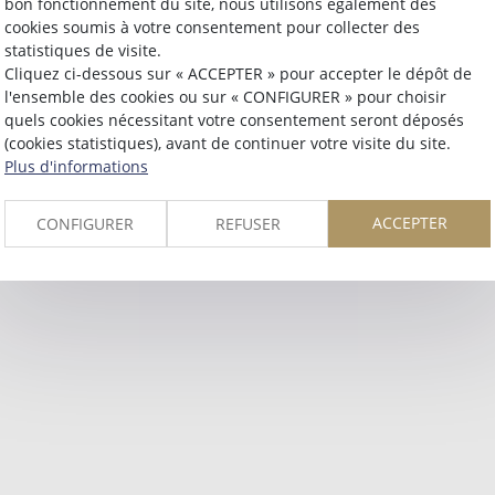
bon fonctionnement du site, nous utilisons également des
cookies soumis à votre consentement pour collecter des
Retour
statistiques de visite.
Cliquez ci-dessous sur « ACCEPTER » pour accepter le dépôt de
l'ensemble des cookies ou sur « CONFIGURER » pour choisir
quels cookies nécessitant votre consentement seront déposés
(cookies statistiques), avant de continuer votre visite du site.
Plus d'informations
ACCEPTER
CONFIGURER
REFUSER