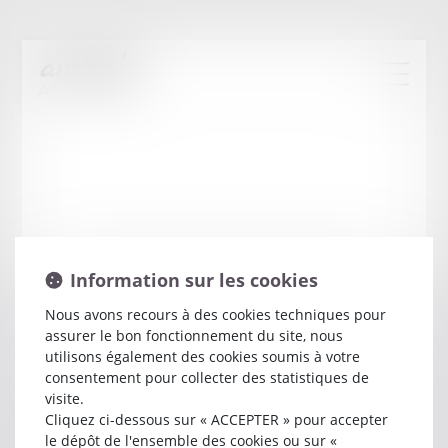
Information sur les cookies
Nous avons recours à des cookies techniques pour
assurer le bon fonctionnement du site, nous
Jacques
MALAVIALLE
utilisons également des cookies soumis à votre
consentement pour collecter des statistiques de
visite.
Avocat
Cliquez ci-dessous sur « ACCEPTER » pour accepter
ESPACE MADITERRANEE BAT C
le dépôt de l'ensemble des cookies ou sur «