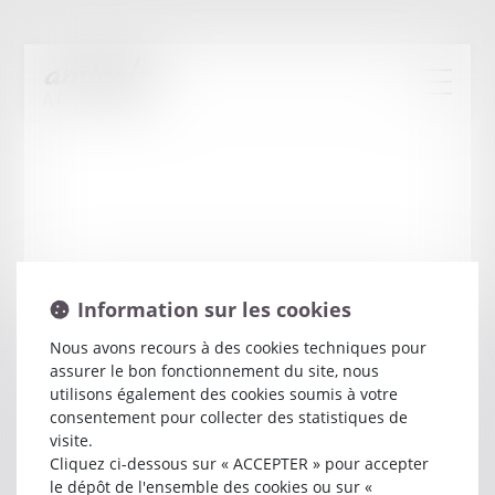
Information sur les cookies
Nous avons recours à des cookies techniques pour
assurer le bon fonctionnement du site, nous
Julien
BRUNEAU
utilisons également des cookies soumis à votre
consentement pour collecter des statistiques de
visite.
Avocat
Cliquez ci-dessous sur « ACCEPTER » pour accepter
17 RUE DE L ETOILE
le dépôt de l'ensemble des cookies ou sur «