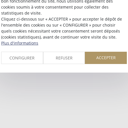
bon fonctionnement du site, nous utilisons également des
Retour
cookies soumis à votre consentement pour collecter des
statistiques de visite.
Cliquez ci-dessous sur « ACCEPTER » pour accepter le dépôt de
l'ensemble des cookies ou sur « CONFIGURER » pour choisir
quels cookies nécessitant votre consentement seront déposés
(cookies statistiques), avant de continuer votre visite du site.
Plus d'informations
ACCEPTER
CONFIGURER
REFUSER