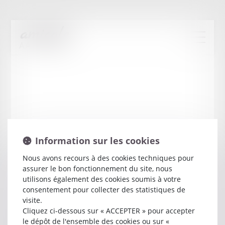
Information sur les cookies
Nous avons recours à des cookies techniques pour
assurer le bon fonctionnement du site, nous
Lucie
MAGE
utilisons également des cookies soumis à votre
consentement pour collecter des statistiques de
visite.
Avocat
Cliquez ci-dessous sur « ACCEPTER » pour accepter
1B RUE DU RIOCHET
le dépôt de l'ensemble des cookies ou sur «