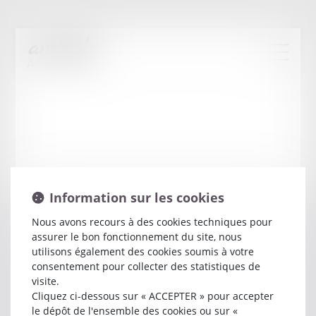
Information sur les cookies
Nous avons recours à des cookies techniques pour
assurer le bon fonctionnement du site, nous
Alain
THUAULT
utilisons également des cookies soumis à votre
consentement pour collecter des statistiques de
visite.
Avocat
Cliquez ci-dessous sur « ACCEPTER » pour accepter
2 RUE DE LA BANQUE
le dépôt de l'ensemble des cookies ou sur «