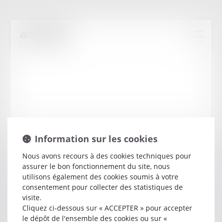
Information sur les cookies
Nous avons recours à des cookies techniques pour
assurer le bon fonctionnement du site, nous
Ber
DANIEL
utilisons également des cookies soumis à votre
consentement pour collecter des statistiques de
visite.
Avocat
Cliquez ci-dessous sur « ACCEPTER » pour accepter
12 RUE ARISTIDE BRIAND
le dépôt de l'ensemble des cookies ou sur «