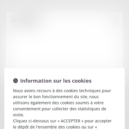
Information sur les cookies
Nous avons recours à des cookies techniques pour
assurer le bon fonctionnement du site, nous
Bertrand
MEIGNIE
utilisons également des cookies soumis à votre
consentement pour collecter des statistiques de
visite.
Avocat
Cliquez ci-dessous sur « ACCEPTER » pour accepter
15 QUAI AUGUSTE BERTIN
le dépôt de l'ensemble des cookies ou sur «