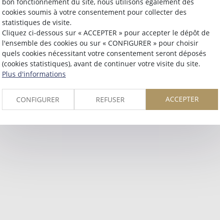
bon fonctionnement du site, nous utilisons également des
Retour
cookies soumis à votre consentement pour collecter des
statistiques de visite.
Cliquez ci-dessous sur « ACCEPTER » pour accepter le dépôt de
l'ensemble des cookies ou sur « CONFIGURER » pour choisir
quels cookies nécessitant votre consentement seront déposés
(cookies statistiques), avant de continuer votre visite du site.
Plus d'informations
ACCEPTER
CONFIGURER
REFUSER