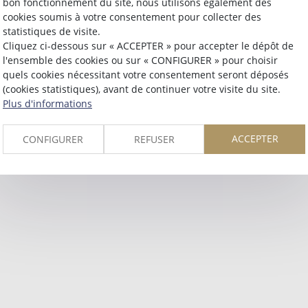
bon fonctionnement du site, nous utilisons également des
Retour
cookies soumis à votre consentement pour collecter des
statistiques de visite.
Cliquez ci-dessous sur « ACCEPTER » pour accepter le dépôt de
l'ensemble des cookies ou sur « CONFIGURER » pour choisir
quels cookies nécessitant votre consentement seront déposés
(cookies statistiques), avant de continuer votre visite du site.
Plus d'informations
ACCEPTER
CONFIGURER
REFUSER