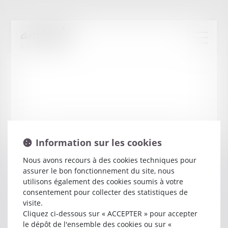
Information sur les cookies
Nous avons recours à des cookies techniques pour
assurer le bon fonctionnement du site, nous
Christine
SAUREL-
utilisons également des cookies soumis à votre
consentement pour collecter des statistiques de
GILBON
visite.
Cliquez ci-dessous sur « ACCEPTER » pour accepter
Avocat
le dépôt de l'ensemble des cookies ou sur «