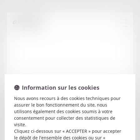
Information sur les cookies
Nous avons recours à des cookies techniques pour
assurer le bon fonctionnement du site, nous
Christophe
VALERY
utilisons également des cookies soumis à votre
consentement pour collecter des statistiques de
visite.
Avocat
Cliquez ci-dessous sur « ACCEPTER » pour accepter
39 RUE DES COMPAGNONS
le dépôt de l'ensemble des cookies ou sur «