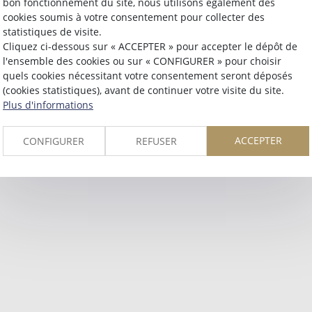
bon fonctionnement du site, nous utilisons également des
Retour
cookies soumis à votre consentement pour collecter des
statistiques de visite.
Cliquez ci-dessous sur « ACCEPTER » pour accepter le dépôt de
l'ensemble des cookies ou sur « CONFIGURER » pour choisir
quels cookies nécessitant votre consentement seront déposés
(cookies statistiques), avant de continuer votre visite du site.
Plus d'informations
ACCEPTER
CONFIGURER
REFUSER