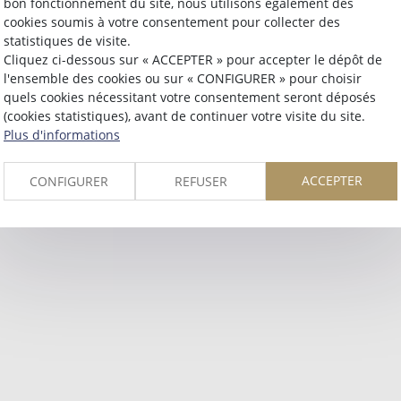
bon fonctionnement du site, nous utilisons également des
Retour
cookies soumis à votre consentement pour collecter des
statistiques de visite.
Cliquez ci-dessous sur « ACCEPTER » pour accepter le dépôt de
l'ensemble des cookies ou sur « CONFIGURER » pour choisir
quels cookies nécessitant votre consentement seront déposés
(cookies statistiques), avant de continuer votre visite du site.
Plus d'informations
ACCEPTER
CONFIGURER
REFUSER