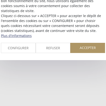
bon fonctionnement du site, nous utilisons également des
Retour
cookies soumis à votre consentement pour collecter des
statistiques de visite.
Cliquez ci-dessous sur « ACCEPTER » pour accepter le dépôt de
l'ensemble des cookies ou sur « CONFIGURER » pour choisir
quels cookies nécessitant votre consentement seront déposés
(cookies statistiques), avant de continuer votre visite du site.
Plus d'informations
ACCEPTER
CONFIGURER
REFUSER