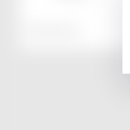
Honoraires
Mentions légales
Plan du site