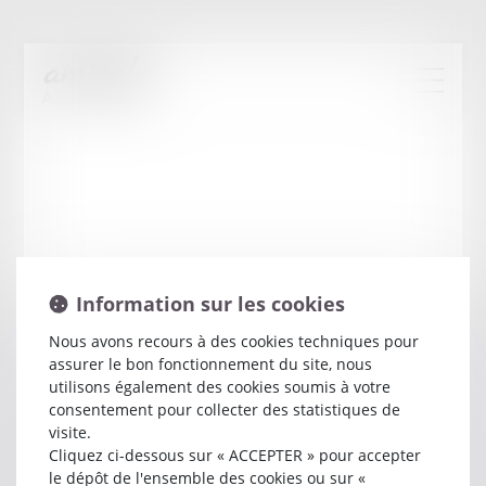
Information sur les cookies
Nous avons recours à des cookies techniques pour
assurer le bon fonctionnement du site, nous
Emmanuel
PLATON
utilisons également des cookies soumis à votre
consentement pour collecter des statistiques de
visite.
Avocat
Cliquez ci-dessous sur « ACCEPTER » pour accepter
6 RUE MOLIERE
le dépôt de l'ensemble des cookies ou sur «