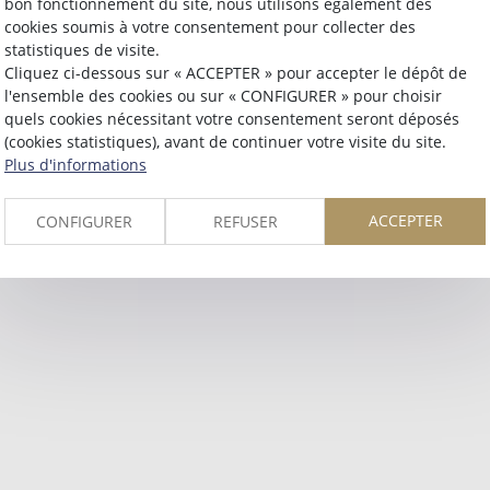
bon fonctionnement du site, nous utilisons également des
Retour
cookies soumis à votre consentement pour collecter des
statistiques de visite.
Cliquez ci-dessous sur « ACCEPTER » pour accepter le dépôt de
l'ensemble des cookies ou sur « CONFIGURER » pour choisir
quels cookies nécessitant votre consentement seront déposés
(cookies statistiques), avant de continuer votre visite du site.
Plus d'informations
ACCEPTER
CONFIGURER
REFUSER