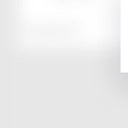
Honoraires
Mentions légales
Plan du site