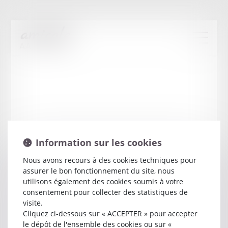
Information sur les cookies
Nous avons recours à des cookies techniques pour
assurer le bon fonctionnement du site, nous
Francois
SAMMUT
utilisons également des cookies soumis à votre
consentement pour collecter des statistiques de
visite.
Avocat
Cliquez ci-dessous sur « ACCEPTER » pour accepter
16 RUE PIERRE BAYEN
le dépôt de l'ensemble des cookies ou sur «