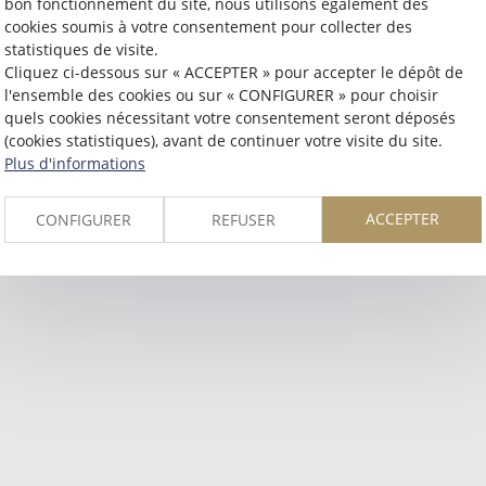
bon fonctionnement du site, nous utilisons également des
Retour
cookies soumis à votre consentement pour collecter des
statistiques de visite.
Cliquez ci-dessous sur « ACCEPTER » pour accepter le dépôt de
l'ensemble des cookies ou sur « CONFIGURER » pour choisir
quels cookies nécessitant votre consentement seront déposés
(cookies statistiques), avant de continuer votre visite du site.
Plus d'informations
ACCEPTER
CONFIGURER
REFUSER