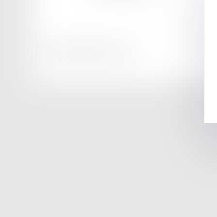
Honoraires
Mentions légales
Plan du site