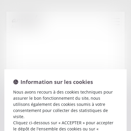
Information sur les cookies
Nous avons recours à des cookies techniques pour
assurer le bon fonctionnement du site, nous
Frederic
SIMON
utilisons également des cookies soumis à votre
consentement pour collecter des statistiques de
visite.
Avocat
Cliquez ci-dessous sur « ACCEPTER » pour accepter
66 AVENUE PIERRE VERDIER
le dépôt de l'ensemble des cookies ou sur «