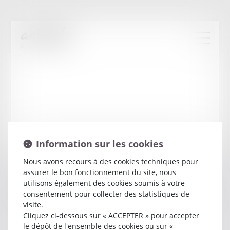
Information sur les cookies
Nous avons recours à des cookies techniques pour
assurer le bon fonctionnement du site, nous
Geoffrey
LE TAILLANTER
utilisons également des cookies soumis à votre
consentement pour collecter des statistiques de
visite.
Avocat
Cliquez ci-dessous sur « ACCEPTER » pour accepter
4 RUE PAUL LANGEVIN
le dépôt de l'ensemble des cookies ou sur «