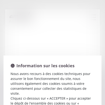
Information sur les cookies
Nous avons recours à des cookies techniques pour
assurer le bon fonctionnement du site, nous
Guillaume
FRANCOIS
utilisons également des cookies soumis à votre
consentement pour collecter des statistiques de
visite.
Avocat
Cliquez ci-dessous sur « ACCEPTER » pour accepter
12 BOULEVARD JEAN LACOSTE
le dépôt de l'ensemble des cookies ou sur «