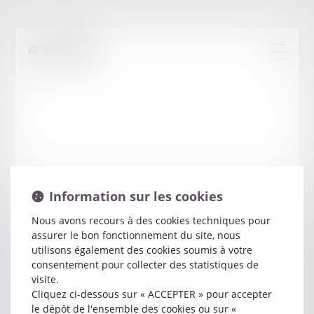
Information sur les cookies
Nous avons recours à des cookies techniques pour
assurer le bon fonctionnement du site, nous
Helene
FABRE
utilisons également des cookies soumis à votre
consentement pour collecter des statistiques de
visite.
Avocat
Cliquez ci-dessous sur « ACCEPTER » pour accepter
6 RUE DE LISBONNE
le dépôt de l'ensemble des cookies ou sur «