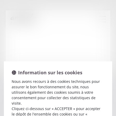
Information sur les cookies
Nous avons recours à des cookies techniques pour
assurer le bon fonctionnement du site, nous
Henri
CHESNAIS
utilisons également des cookies soumis à votre
consentement pour collecter des statistiques de
visite.
Avocat
Cliquez ci-dessous sur « ACCEPTER » pour accepter
10 AVENUE ANITA CONTI
le dépôt de l'ensemble des cookies ou sur «