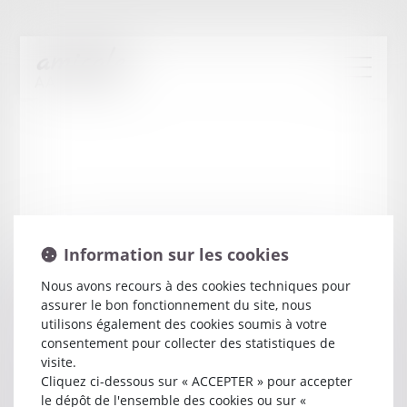
Information sur les cookies
Nous avons recours à des cookies techniques pour
assurer le bon fonctionnement du site, nous
Jacques
MALAVIALLE
utilisons également des cookies soumis à votre
consentement pour collecter des statistiques de
visite.
Avocat
Cliquez ci-dessous sur « ACCEPTER » pour accepter
ESPACE MADITERRANEE BAT C
le dépôt de l'ensemble des cookies ou sur «