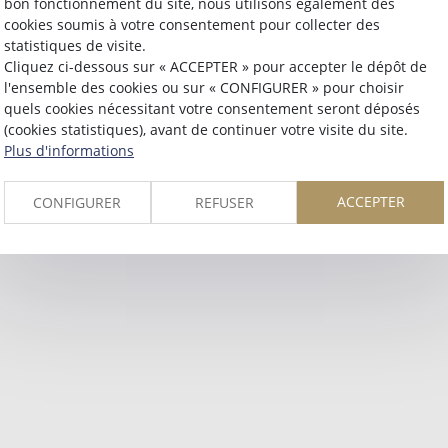
bon fonctionnement du site, nous utilisons également des
Retour
cookies soumis à votre consentement pour collecter des
statistiques de visite.
Cliquez ci-dessous sur « ACCEPTER » pour accepter le dépôt de
l'ensemble des cookies ou sur « CONFIGURER » pour choisir
quels cookies nécessitant votre consentement seront déposés
(cookies statistiques), avant de continuer votre visite du site.
Plus d'informations
ACCEPTER
CONFIGURER
REFUSER