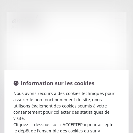
Information sur les cookies
Nous avons recours à des cookies techniques pour
assurer le bon fonctionnement du site, nous
Jerome
BRUNET-
utilisons également des cookies soumis à votre
consentement pour collecter des statistiques de
DEBAINES
visite.
Cliquez ci-dessous sur « ACCEPTER » pour accepter
Avocat
le dépôt de l'ensemble des cookies ou sur «