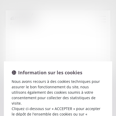
Information sur les cookies
Nous avons recours à des cookies techniques pour
assurer le bon fonctionnement du site, nous
Joaquim
RUIVO
utilisons également des cookies soumis à votre
consentement pour collecter des statistiques de
visite.
Avocat
Cliquez ci-dessous sur « ACCEPTER » pour accepter
94 AVENUE KLEBER
le dépôt de l'ensemble des cookies ou sur «