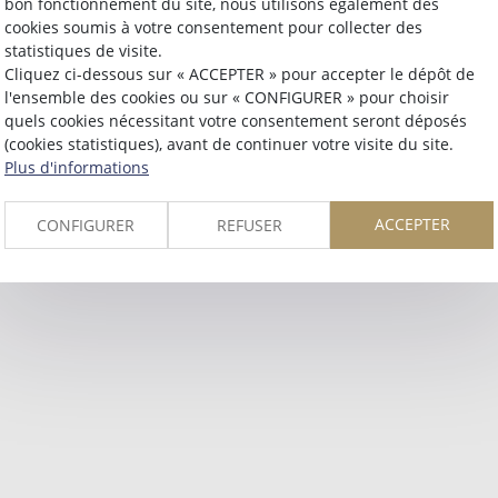
bon fonctionnement du site, nous utilisons également des
cookies soumis à votre consentement pour collecter des
statistiques de visite.
Cliquez ci-dessous sur « ACCEPTER » pour accepter le dépôt de
l'ensemble des cookies ou sur « CONFIGURER » pour choisir
quels cookies nécessitant votre consentement seront déposés
(cookies statistiques), avant de continuer votre visite du site.
Plus d'informations
ACCEPTER
CONFIGURER
REFUSER