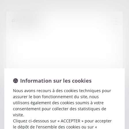
Information sur les cookies
Nous avons recours à des cookies techniques pour
assurer le bon fonctionnement du site, nous
Laure
PACIFICI
utilisons également des cookies soumis à votre
consentement pour collecter des statistiques de
visite.
Avocat
Cliquez ci-dessous sur « ACCEPTER » pour accepter
16 RUE BARREME
le dépôt de l'ensemble des cookies ou sur «