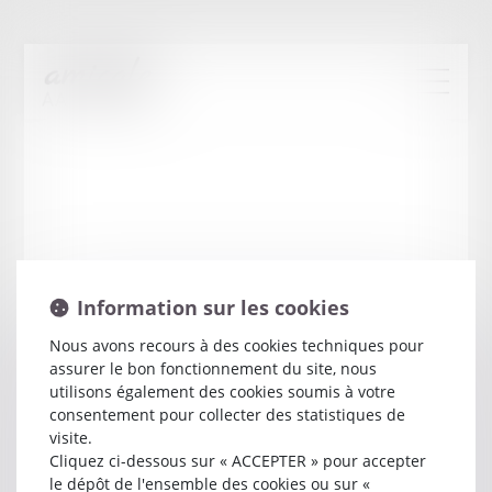
Information sur les cookies
Nous avons recours à des cookies techniques pour
assurer le bon fonctionnement du site, nous
Loic
SCHINDLER
utilisons également des cookies soumis à votre
consentement pour collecter des statistiques de
visite.
Avocat
Cliquez ci-dessous sur « ACCEPTER » pour accepter
28 RUE SAINT PIERRE
le dépôt de l'ensemble des cookies ou sur «